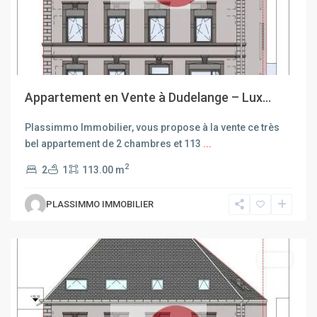
Appartement en Vente à Dudelange – Lux...
Plassimmo Immobilier, vous propose à la vente ce très
bel appartement de 2 chambres et 113
...
2
2
1
113.00 m
PLASSIMMO IMMOBILIER
Dudelange
Vente