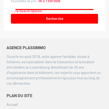
Fourchette de prix :
0€ à 1 500 000€
More Search Options
Recherche
AGENCE PLASSIMMO
Ouverte en août 2018, cette agence familiale, située à
Schieren, est spécialisée dans la transaction et la location
immobilière au Luxembourg. Bénéficiant de 30 ans
d’expérience dans le bâtiment, ces experts vous apportent un
accompagnement professionnel et rigoureux tout au long de
vos démarches.
PLAN DU SITE
Accueil