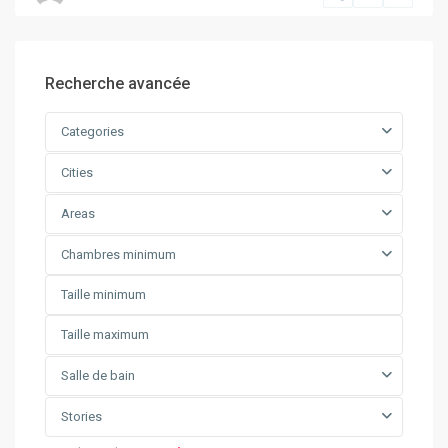
Recherche avancée
Categories
Cities
Areas
Chambres minimum
Salle de bain
Stories