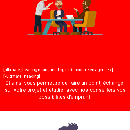
[ultimate_heading main_heading= »Rencontre en agence »]
[/ultimate_heading]
Et ainsi vous permettre de faire un point, échanger
sur votre projet et étudier avec nos conseillers vos
possibilités d’emprunt.