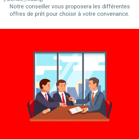
Notre conseiller vous proposera les différentes
offres de prêt pour choisir à votre convenance.