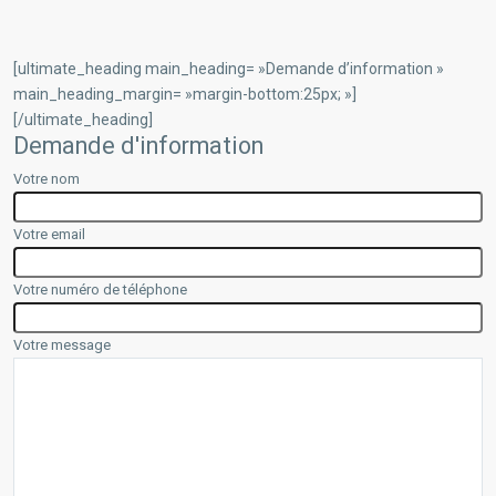
[ultimate_heading main_heading= »Demande d’information »
main_heading_margin= »margin-bottom:25px; »]
[/ultimate_heading]
Demande d'information
Votre nom
Votre email
Votre numéro de téléphone
Votre message