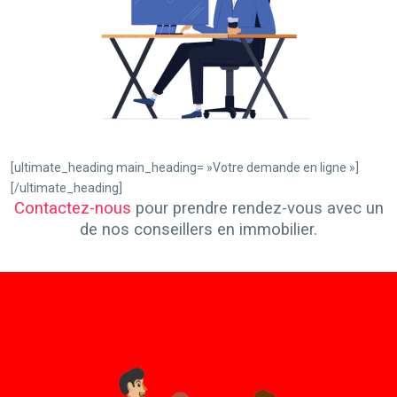
[ultimate_heading main_heading= »Votre demande en ligne »]
[/ultimate_heading]
Contactez-nous
pour prendre rendez-vous avec un
de nos conseillers en immobilier.