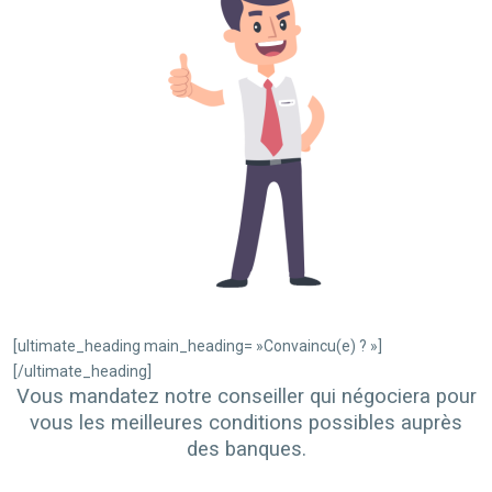
[ultimate_heading main_heading= »Convaincu(e) ? »]
[/ultimate_heading]
Vous mandatez notre conseiller qui négociera pour
vous les meilleures conditions possibles auprès
des banques.