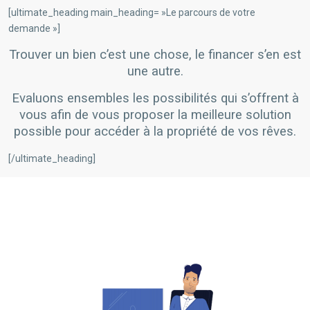
[ultimate_heading main_heading= »Le parcours de votre
demande »]
Trouver un bien c’est une chose, le financer s’en est
une autre.
Evaluons ensembles les possibilités qui s’offrent à
vous afin de vous proposer la meilleure solution
possible pour accéder à la propriété de vos rêves.
[/ultimate_heading]