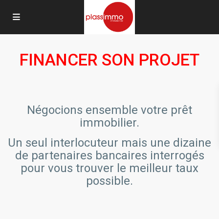
FINANCER SON PROJET
Négocions ensemble votre prêt
immobilier.
Un seul interlocuteur mais une dizaine
de partenaires bancaires interrogés
pour vous trouver le meilleur taux
possible.