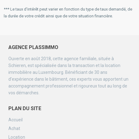
*** Le taux d'intérêt peut varier en fonction du type de taux demandé, de
la durée de votre crédit ainsi que de votre situation financière.
AGENCE PLASSIMMO
Ouverte en août 2018, cette agence familiale, située à
Schieren, est spécialisée dans la transaction et la location
immobilière au Luxembourg. Bénéficiant de 30 ans
d’expérience dans le bâtiment, ces experts vous apportent un
accompagnement professionnel et rigoureux tout au long de
vos démarches.
PLAN DU SITE
Accueil
Achat
Location