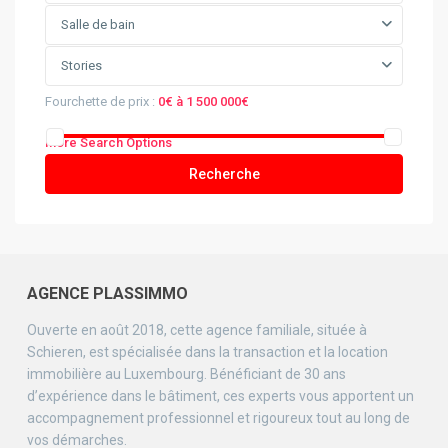
Salle de bain
Stories
Fourchette de prix :
0€ à 1 500 000€
More Search Options
Recherche
AGENCE PLASSIMMO
Ouverte en août 2018, cette agence familiale, située à
Schieren, est spécialisée dans la transaction et la location
immobilière au Luxembourg. Bénéficiant de 30 ans
d’expérience dans le bâtiment, ces experts vous apportent un
accompagnement professionnel et rigoureux tout au long de
vos démarches.