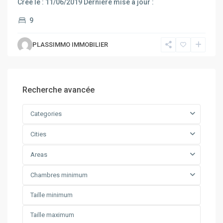
Créé le : 11/06/2019 Dernière mise à jour :
9
PLASSIMMO IMMOBILIER
Recherche avancée
Categories
Cities
Areas
Chambres minimum