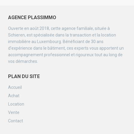
AGENCE PLASSIMMO
Ouverte en août 2018, cette agence familiale, située à
Schieren, est spécialisée dans la transaction et la location
immobilière au Luxembourg. Bénéficiant de 30 ans
d’expérience dans le bâtiment, ces experts vous apportent un
accompagnement professionnel et rigoureux tout au long de
vos démarches.
PLAN DU SITE
Accueil
Achat
Location
Vente
Contact